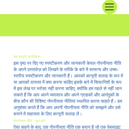
गोपनीयता नीति
एक कानूनी अस्वीकरण
इस पृष्ठ पर दिए गए स्पष्टीकरण और जानकारी केवल गोपनीयता नीति
के अपने दस्तावेज़ को लिखने के तरीके के बारे में सामान्य और उच्च-
स्तरीय स्पष्टीकरण और जानकारी हैं। आपको कानूनी सलाह के रूप में
या आपको वास्तव में क्या करना चाहिए इसके बारे में सिफारिशों के रूप
में इस लेख पर भरोसा नहीं करना चाहिए, क्योंकि हम पहले से नहीं जान
सकते हैं कि आप अपने व्यवसाय और अपने ग्राहकों और आगंतुकों के
बीच कौन सी विशिष्ट गोपनीयता नीतियां स्थापित करना चाहते हैं। हम
अनुशंसा करते हैं कि आप अपनी गोपनीयता नीति को समझने और उसे
बनाने में सहायता के लिए कानूनी सलाह लें।
गोपनीयता नीति - मूल बातें
ऐसा कहने के बाद, एक गोपनीयता नीति एक बयान है जो एक वेबसाइट