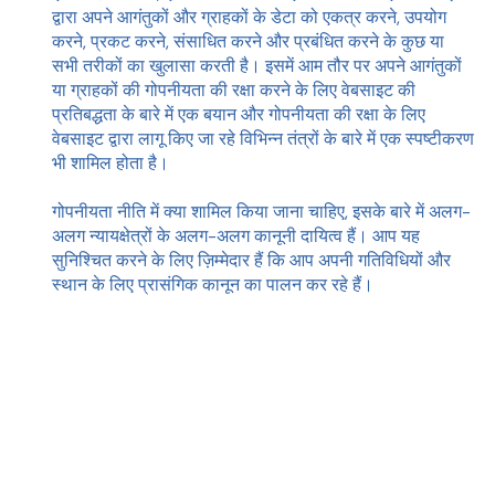
द्वारा अपने आगंतुकों और ग्राहकों के डेटा को एकत्र करने, उपयोग
करने, प्रकट करने, संसाधित करने और प्रबंधित करने के कुछ या
सभी तरीकों का खुलासा करती है। इसमें आम तौर पर अपने आगंतुकों
या ग्राहकों की गोपनीयता की रक्षा करने के लिए वेबसाइट की
प्रतिबद्धता के बारे में एक बयान और गोपनीयता की रक्षा के लिए
वेबसाइट द्वारा लागू किए जा रहे विभिन्न तंत्रों के बारे में एक स्पष्टीकरण
भी शामिल होता है।
गोपनीयता नीति में क्या शामिल किया जाना चाहिए, इसके बारे में अलग-
अलग न्यायक्षेत्रों के अलग-अलग कानूनी दायित्व हैं। आप यह
सुनिश्चित करने के लिए ज़िम्मेदार हैं कि आप अपनी गतिविधियों और
स्थान के लिए प्रासंगिक कानून का पालन कर रहे हैं।